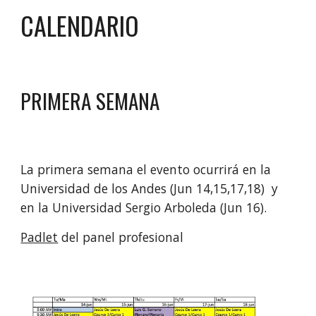
CALENDARIO
PRIMERA SEMANA
La primera semana el evento ocurrirá en la
Universidad de los Andes (Jun 14,15,17,18) 
 y 
en la 
Universidad Sergio Arboleda (Jun 16). 
Padlet
del panel
 prof
esional