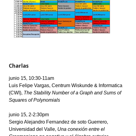
Charlas 
junio 1
5, 10:30-11am
Luis Felipe Vargas, Centrum Wiskunde & Informatica 
(CWI), 
The Stability Number of a Graph and Sums of 
Squares of Polynomials
junio
 15, 2-2:30pm
Sergio Alejandro Fernandez de soto Guerrero, 
Universidad del Valle, 
Una conexión entre el 