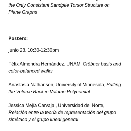
the Only Consistent Sandpile Torsor Structure on 
Plane Graphs
Posters
:
junio 
23, 10:30-12:30pm
Félix Almendra Hernández, UNAM, 
Gröbner basis and 
color-balanced walks
Anastasia Nathanson, University of Minnesota, 
Putting 
the Volume Back in Volume Polynomial
Jessica Mejía Carvajal, Universidad del Norte, 
Relación entre la teoría de representación del grupo 
simétrico y el grupo lineal general