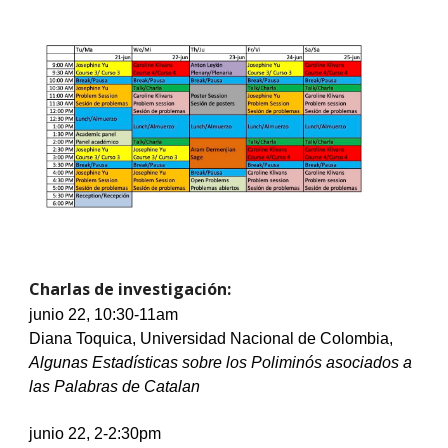
Charlas d
e investigación
:
junio
 22, 10:30-11am
Diana Toquica, Universidad Nacional de Colombia, 
Algunas Estadísticas sobre los Poliminós asociados a 
las Palabras de Catalan          
junio
 22, 2-2:30pm