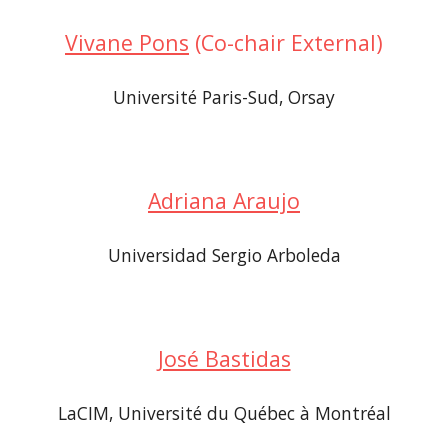
Vivane Pons
 (Co-chair External)
Université Paris-Sud, Orsay
Adriana Araujo
Universidad Sergio Arboleda
José Bastidas
LaCIM, Université du Québec à Montréal