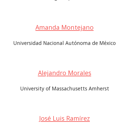
Amanda Montejano
Universidad Nacional Autónoma de México
Alejandro Morales
University of Massachusetts Amherst
José Luis Ramírez