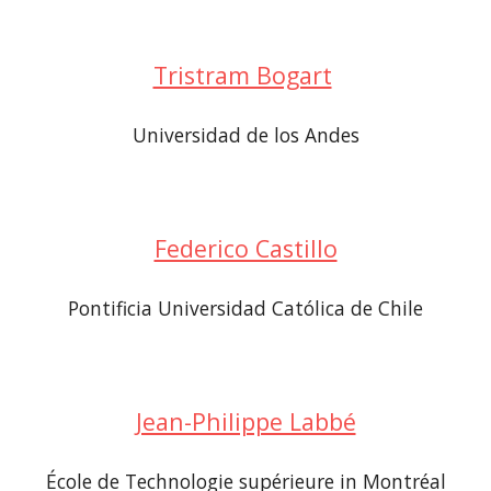
Tristram Bogart
Universidad de los Andes
Federico Castillo
Pontificia Universidad Católica de Chile
Jean-Philippe Labbé
École de Technologie supérieure in Montréal