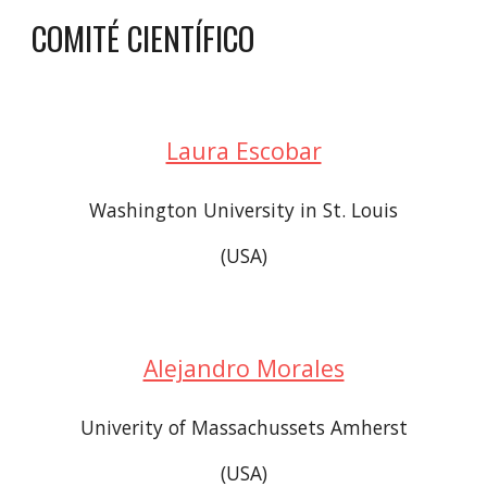
COMITÉ CIENTÍFICO
Laura Escobar
Washington University in St. Louis
(USA)
Alejandro Morales
Univerity of Massachussets Amherst
(USA)