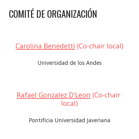
COMITÉ DE ORGANIZACIÓN
Carolina Benedetti
 (Co-chair local)
Universidad de los Andes
Rafael Gonzalez D'Leon
 (Co-chair 
local)
Pontificia Universidad Javeriana