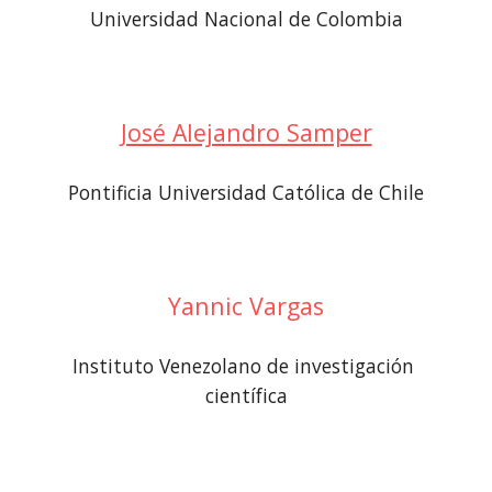
Universidad Nacional de Colombia
José Alejandro Samper
Pontificia Universidad Católica de Chile
Yannic Vargas
Instituto Venezolano de investigación 
científica