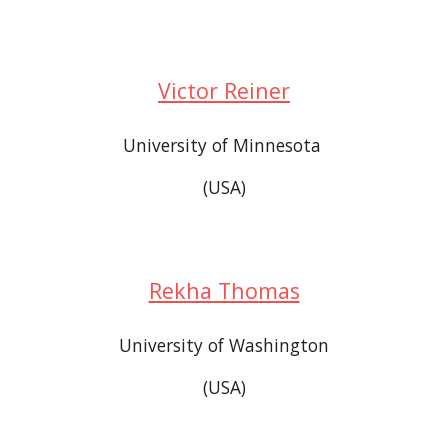
Victor Reiner
University of Minnesota 
(USA)
Rekha Thomas
University of Washington
(USA)