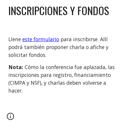
INSCRIPCIONES Y FONDOS
Llene 
este formulario
 para inscribirse. Allí 
podrá también proponer charla o afiche y 
solicitar fondos.
Nota: 
Cómo la conferencia fue aplazada, las 
inscripciones para registro, financiamiento 
(CIMPA y NSF), y charlas deben volverse a 
hacer. 