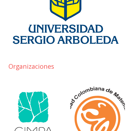
Organizaciones