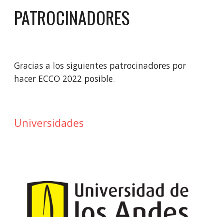
PATROCINADORES
Gracias a los siguientes patrocinadores por 
hacer ECCO 2022 posible. 
Universidades